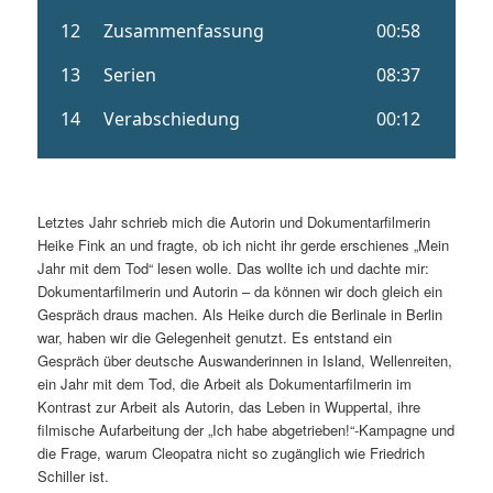
Letztes Jahr schrieb mich die Autorin und Dokumentarfilmerin
Heike Fink an und fragte, ob ich nicht ihr gerde erschienes „Mein
Jahr mit dem Tod“ lesen wolle. Das wollte ich und dachte mir:
Dokumentarfilmerin und Autorin – da können wir doch gleich ein
Gespräch draus machen. Als Heike durch die Berlinale in Berlin
war, haben wir die Gelegenheit genutzt. Es entstand ein
Gespräch über deutsche Auswanderinnen in Island, Wellenreiten,
ein Jahr mit dem Tod, die Arbeit als Dokumentarfilmerin im
Kontrast zur Arbeit als Autorin, das Leben in Wuppertal, ihre
filmische Aufarbeitung der „Ich habe abgetrieben!“-Kampagne und
die Frage, warum Cleopatra nicht so zugänglich wie Friedrich
Schiller ist.