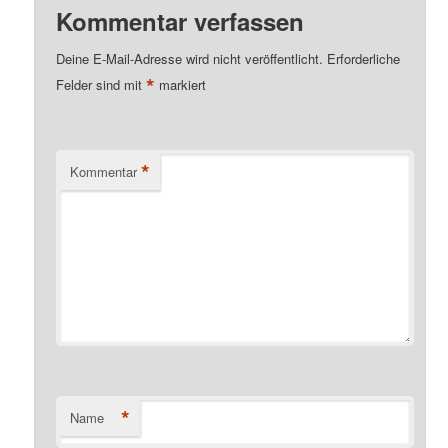
Kommentar verfassen
Deine E-Mail-Adresse wird nicht veröffentlicht.
Erforderliche
*
Felder sind mit
markiert
*
Kommentar
*
Name