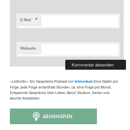
*
E-Mail
Webseite
»Leitmotiv«: Ein Gesprächs-Podcast von
leitmedium
.Eine Gästin pro
Folge, jede Folge anderthalb Stunden, ca. eine Folge pro Monat.
Entspannte Gespräche über Leben, Beruf, Studium, Serien und
skurrile Anekdoten.