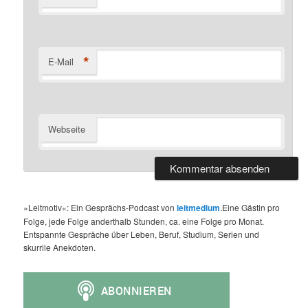
*
E-Mail
Webseite
»Leitmotiv«: Ein Gesprächs-Podcast von
leitmedium
.Eine Gästin pro
Folge, jede Folge anderthalb Stunden, ca. eine Folge pro Monat.
Entspannte Gespräche über Leben, Beruf, Studium, Serien und
skurrile Anekdoten.