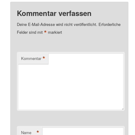
Kommentar verfassen
Deine E-Mail-Adresse wird nicht veröffentlicht.
Erforderliche
*
Felder sind mit
markiert
*
Kommentar
*
Name