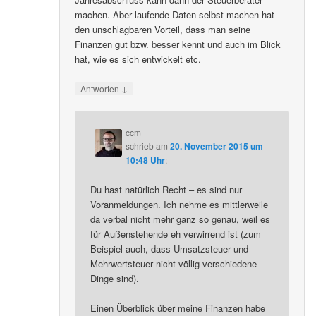
machen. Aber laufende Daten selbst machen hat
den unschlagbaren Vorteil, dass man seine
Finanzen gut bzw. besser kennt und auch im Blick
hat, wie es sich entwickelt etc.
↓
Antworten
ccm
schrieb
am
20. November 2015 um
10:48 Uhr
:
Du hast natürlich Recht – es sind nur
Voranmeldungen. Ich nehme es mittlerweile
da verbal nicht mehr ganz so genau, weil es
für Außenstehende eh verwirrend ist (zum
Beispiel auch, dass Umsatzsteuer und
Mehrwertsteuer nicht völlig verschiedene
Dinge sind).
Einen Überblick über meine Finanzen habe