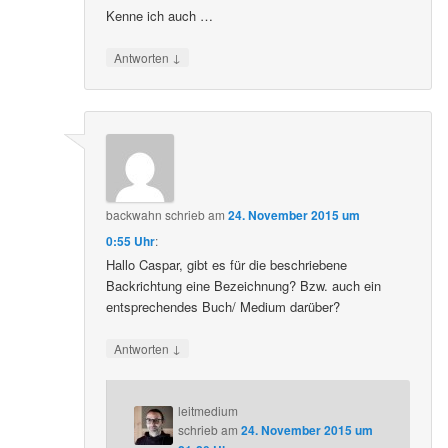
Kenne ich auch …
↓
Antworten
backwahn
schrieb
am
24. November 2015 um
0:55 Uhr
:
Hallo Caspar, gibt es für die beschriebene
Backrichtung eine Bezeichnung? Bzw. auch ein
entsprechendes Buch/ Medium darüber?
↓
Antworten
leitmedium
schrieb
am
24. November 2015 um