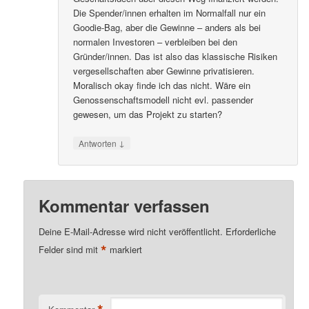
Die Spender/innen erhalten im Normalfall nur ein
Goodie-Bag, aber die Gewinne – anders als bei
normalen Investoren – verbleiben bei den
Gründer/innen. Das ist also das klassische Risiken
vergesellschaften aber Gewinne privatisieren.
Moralisch okay finde ich das nicht. Wäre ein
Genossenschaftsmodell nicht evl. passender
gewesen, um das Projekt zu starten?
↓
Antworten
Kommentar verfassen
Deine E-Mail-Adresse wird nicht veröffentlicht.
Erforderliche
*
Felder sind mit
markiert