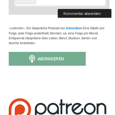
»Leitmotiv«: Ein Gesprächs-Podcast von
leitmedium
.Eine Gästin pro
Folge, jede Folge anderthalb Stunden, ca. eine Folge pro Monat.
Entspannte Gespräche über Leben, Beruf, Studium, Serien und
skurrile Anekdoten.