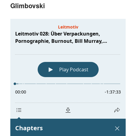
Glimbovski