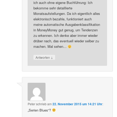
ich auch ohne eigene Buchführung: Ich
bekomme sehr detaillierte
Monatsaufstellungen. Da ich eigentlich alles
elektronisch bezahle, funktioniert auch
meine automatische Ausgabenklassifikation
in MoneyMoney gut genug, um Tendenzen
zu erkennen. Ich denke aber immer wieder
drüber nach, das eventuell wieder selber zu
machen. Mal sehen…
↓
Antworten
Peter
schrieb
am
22. November 2015 um 14:21 Uhr
:
„Serien Blues“?